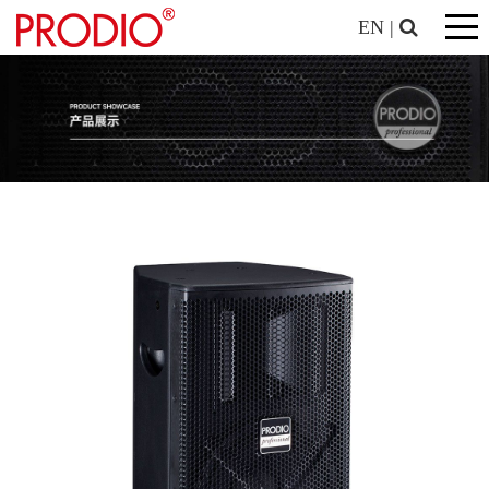
EN
|
专业系列